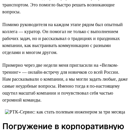
транспортом. Это помогло быстро решать возникающие
вопросы.
Помимо руководителя на каждом этапе рядом был опытный
коллега — куратор. Он помогал не только с выполнением
рабочих задач, но и рассказывал о традициях и праздниках
компании, как выстраивать коммуникацию с разными
отделами и многом другом.
Примерно через две недели меня пригласили на «Велком-
тренинг» — онлайн-встречу для новичков со всей России.
Нам рассказывали о компании, а мы могли задать любые, даже
самые неудобные вопросы. Именно тогда я по-настоящему
ощутил масштаб компании и почувствовал себя частью
огромной команды.
Погружение в корпоративную