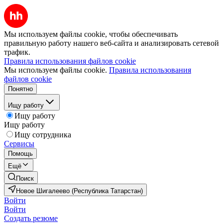
Мы используем файлы cookie, чтобы обеспечивать
правильную работу нашего веб-сайта и анализировать сетевой
трафик.
Правила использования файлов cookie
Мы используем файлы cookie.
Правила использования
файлов cookie
Понятно
Ищу работу
Ищу работу
Ищу работу
Ищу сотрудника
Сервисы
Помощь
Ещё
Поиск
Новое Шигалеево (Республика Татарстан)
Войти
Войти
Создать резюме