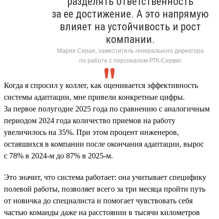
разделять ответственность
за ее достижение. А это напрямую
влияет на устойчивость и рост
компании.
Мария Серая, заместитель генерального директора
по работе с персоналом РТК-Сервис
Когда я спросил у коллег, как оценивается эффективность
системы адаптации, мне привели конкретные цифры.
За первое полугодие 2025 года по сравнению с аналогичным
периодом 2024 года количество приемов на работу
увеличилось на 35%. При этом процент инженеров,
оставшихся в компании после окончания адаптации, вырос
с 78% в 2024-м до 87% в 2025-м.
Это значит, что система работает: она учитывает специфику
полевой работы, позволяет всего за три месяца пройти путь
от новичка до специалиста и помогает чувствовать себя
частью команды даже на расстоянии в тысячи километров