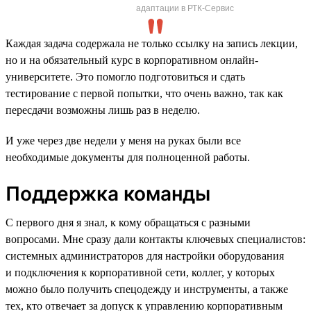
адаптации в РТК-Сервис
Каждая задача содержала не только ссылку на запись лекции,
но и на обязательный курс в корпоративном онлайн-
университете. Это помогло подготовиться и сдать
тестирование с первой попытки, что очень важно, так как
пересдачи возможны лишь раз в неделю.
И уже через две недели у меня на руках были все
необходимые документы для полноценной работы.
Поддержка команды
С первого дня я знал, к кому обращаться с разными
вопросами. Мне сразу дали контакты ключевых специалистов:
системных администраторов для настройки оборудования
и подключения к корпоративной сети, коллег, у которых
можно было получить спецодежду и инструменты, а также
тех, кто отвечает за допуск к управлению корпоративным