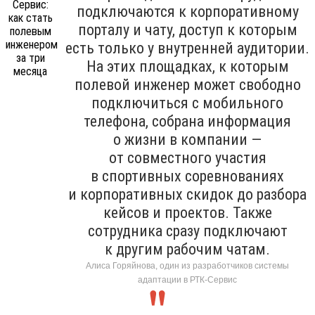
подключаются к корпоративному
порталу и чату, доступ к которым
есть только у внутренней аудитории.
На этих площадках, к которым
полевой инженер может свободно
подключиться с мобильного
телефона, собрана информация
о жизни в компании —
от совместного участия
в спортивных соревнованиях
и корпоративных скидок до разбора
кейсов и проектов. Также
сотрудника сразу подключают
к другим рабочим чатам.
Алиса Горяйнова, один из разработчиков системы
адаптации в РТК-Сервис