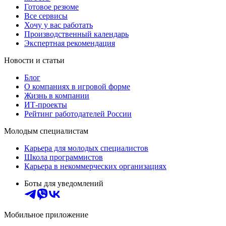
Готовое резюме
Все сервисы
Хочу у вас работать
Производственный календарь
Экспертная рекомендация
Новости и статьи
Блог
О компаниях в игровой форме
Жизнь в компании
ИТ-проекты
Рейтинг работодателей России
Молодым специалистам
Карьера для молодых специалистов
Школа программистов
Карьера в некоммерческих организациях
Боты для уведомлений
Мобильное приложение