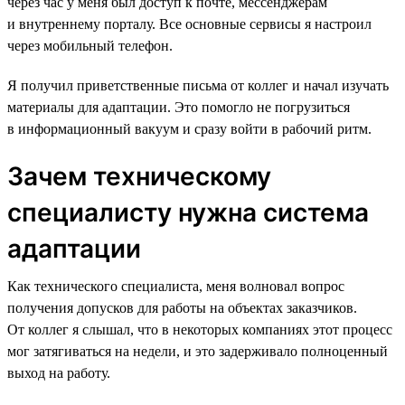
через час у меня был доступ к почте, мессенджерам
и внутреннему порталу. Все основные сервисы я настроил
через мобильный телефон.
Я получил приветственные письма от коллег и начал изучать
материалы для адаптации. Это помогло не погрузиться
в информационный вакуум и сразу войти в рабочий ритм.
Зачем техническому
специалисту нужна система
адаптации
Как технического специалиста, меня волновал вопрос
получения допусков для работы на объектах заказчиков.
От коллег я слышал, что в некоторых компаниях этот процесс
мог затягиваться на недели, и это задерживало полноценный
выход на работу.