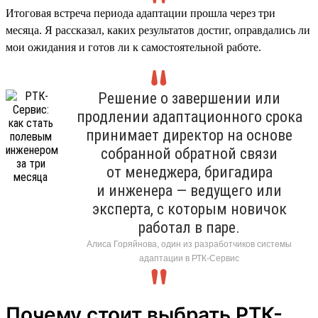
Итоговая встреча периода адаптации прошла через три
месяца. Я рассказал, каких результатов достиг, оправдались ли
мои ожидания и готов ли к самостоятельной работе.
Решение о завершении или
продлении адаптационного срока
принимает директор на основе
собранной обратной связи
от менеджера, бригадира
и инженера — ведущего или
эксперта, с которым новичок
работал в паре.
Алиса Горяйнова, один из разработчиков системы
адаптации в РТК-Сервис
Почему стоит выбрать РТК-