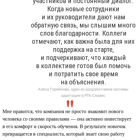
участников и постоянный диалог.
Когда новые сотрудники
и их руководители дают нам
обратную связь, мы слышим много
слов благодарности. Коллеги
отмечают, как важна была для них
поддержка на старте,
и подчеркивают, что каждый
в коллективе готов был помочь
и потратить свое время
на объяснения.
Алиса Горяйнова, один из разработчиков системы
адаптации в РТК-Сервис
Мне нравится, что компания не просто знакомит нового
человека со своими правилами — она активно инвестирует
в его комфорт и скорость обучения. В результате новичок
превращается в специалиста, который знает свою работу