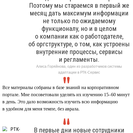
Поэтому мы стараемся в первый же
месяц дать максимум информации
не только по ожидаемому
функционалу, но и в целом
о компании как о работодателе,
об оргструктуре, о том, как устроены
внутренние процессы, сервисы
и регламенты.
Алиса Горяйнова, один из разработчиков системы
адаптации в РТК-Сервис
Все материалы собраны в базе знаний на корпоративном
портале. Мне посоветовали уделять их изучению 15–60 минут
в день. Это дало возможность изучить всю информацию
в удобном для меня темпе, без аврала.
В первые дни новые сотрудники