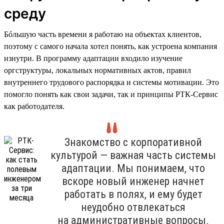
среду
Бóльшую часть времени я работаю на объектах клиентов,
поэтому с самого начала хотел понять, как устроена компания
изнутри. В программу адаптации входило изучение
оргструктуры, локальных нормативных актов, правил
внутреннего трудового распорядка и системы мотивации. Это
помогло понять как свои задачи, так и принципы РТК-Сервис
как работодателя.
Знакомство с корпоративной
культурой — важная часть системы
адаптации. Мы понимаем, что
вскоре новый инженер начнет
работать в полях, и ему будет
неудобно отвлекаться
на административные вопросы.