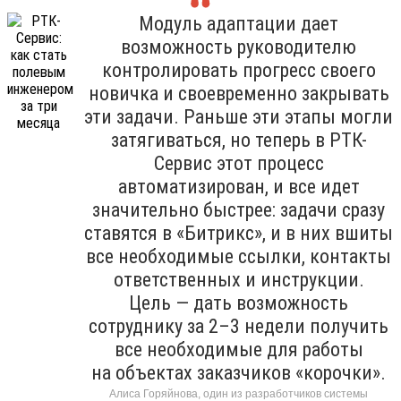
Модуль адаптации дает
возможность руководителю
контролировать прогресс своего
новичка и своевременно закрывать
эти задачи. Раньше эти этапы могли
затягиваться, но теперь в РТК-
Сервис этот процесс
автоматизирован, и все идет
значительно быстрее: задачи сразу
ставятся в «Битрикс», и в них вшиты
все необходимые ссылки, контакты
ответственных и инструкции.
Цель — дать возможность
сотруднику за 2–3 недели получить
все необходимые для работы
на объектах заказчиков «корочки».
Алиса Горяйнова, один из разработчиков системы