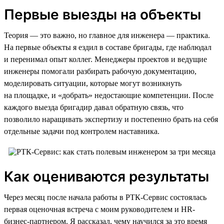
Первые выезды на объекты
Теория — это важно, но главное для инженера — практика.
На первые объекты я ездил в составе бригады, где наблюдал
и перенимал опыт коллег. Менеджеры проектов и ведущие
инженеры помогали разбирать рабочую документацию,
моделировать ситуации, которые могут возникнуть
на площадке, и «добрать» недостающие компетенции. После
каждого выезда бригадир давал обратную связь, что
позволило наращивать экспертизу и постепенно брать на себя
отдельные задачи под контролем наставника.
Как оцениваются результаты
Через месяц после начала работы в РТК-Сервис состоялась
первая оценочная встреча с моим руководителем и HR-
бизнес-партнером. Я рассказал, чему научился за это время