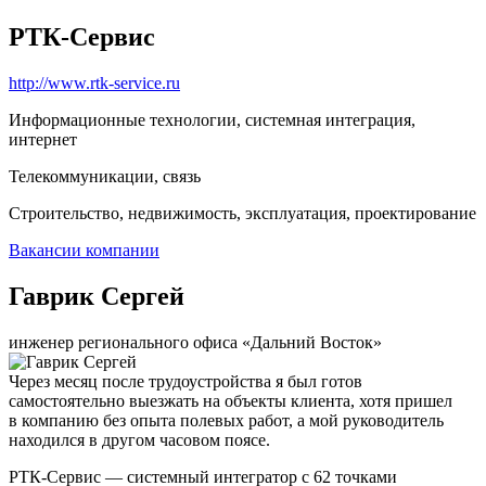
РТК-Сервис
http://www.rtk-service.ru
Информационные технологии, системная интеграция,
интернет
Телекоммуникации, связь
Строительство, недвижимость, эксплуатация, проектирование
Вакансии компании
Гаврик Сергей
инженер регионального офиса «Дальний Восток»
Через месяц после трудоустройства я был готов
самостоятельно выезжать на объекты клиента, хотя пришел
в компанию без опыта полевых работ, а мой руководитель
находился в другом часовом поясе.
РТК-Сервис — системный интегратор с 62 точками