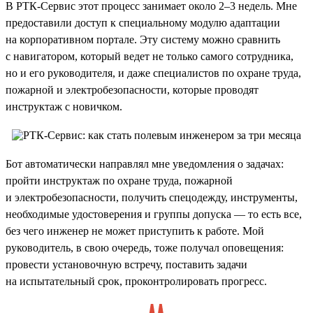
В РТК-Сервис этот процесс занимает около 2–3 недель. Мне
предоставили доступ к специальному модулю адаптации
на корпоративном портале. Эту систему можно сравнить
с навигатором, который ведет не только самого сотрудника,
но и его руководителя, и даже специалистов по охране труда,
пожарной и электробезопасности, которые проводят
инструктаж с новичком.
Бот автоматически направлял мне уведомления о задачах:
пройти инструктаж по охране труда, пожарной
и электробезопасности, получить спецодежду, инструменты,
необходимые удостоверения и группы допуска — то есть все,
без чего инженер не может приступить к работе. Мой
руководитель, в свою очередь, тоже получал оповещения:
провести установочную встречу, поставить задачи
на испытательный срок, проконтролировать прогресс.