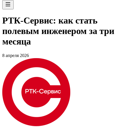
РТК-Сервис: как стать
полевым инженером за три
месяца
8 апреля 2026