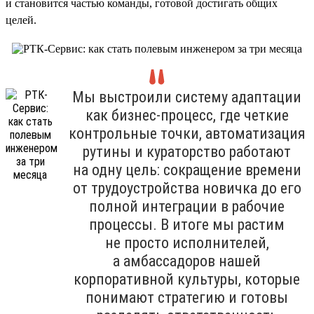
и становится частью команды, готовой достигать общих
целей.
Мы выстроили систему адаптации
как бизнес-процесс, где четкие
контрольные точки, автоматизация
рутины и кураторство работают
на одну цель: сокращение времени
от трудоустройства новичка до его
полной интеграции в рабочие
процессы. В итоге мы растим
не просто исполнителей,
а амбассадоров нашей
корпоративной культуры, которые
понимают стратегию и готовы