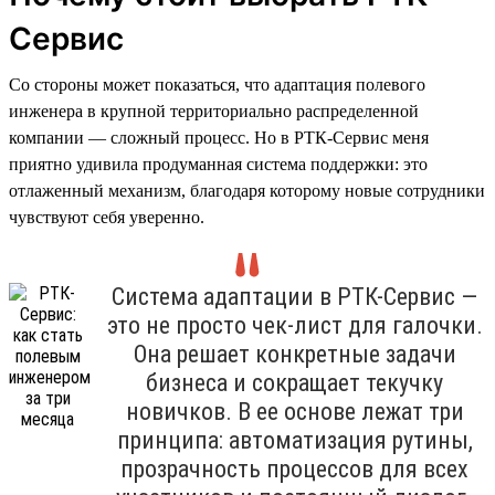
Сервис
Со стороны может показаться, что адаптация полевого
инженера в крупной территориально распределенной
компании — сложный процесс. Но в РТК-Сервис меня
приятно удивила продуманная система поддержки: это
отлаженный механизм, благодаря которому новые сотрудники
чувствуют себя уверенно.
Система адаптации в РТК-Сервис —
это не просто чек-лист для галочки.
Она решает конкретные задачи
бизнеса и сокращает текучку
новичков. В ее основе лежат три
принципа: автоматизация рутины,
прозрачность процессов для всех