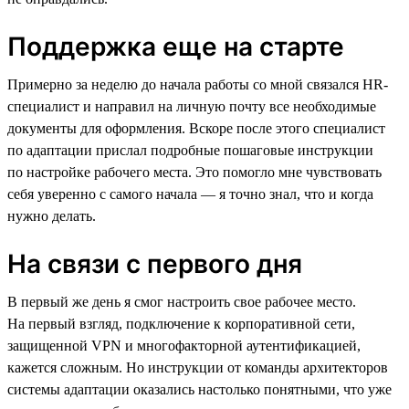
Поддержка еще на старте
Примерно за неделю до начала работы со мной связался HR-
специалист и направил на личную почту все необходимые
документы для оформления. Вскоре после этого специалист
по адаптации прислал подробные пошаговые инструкции
по настройке рабочего места. Это помогло мне чувствовать
себя уверенно с самого начала — я точно знал, что и когда
нужно делать.
На связи с первого дня
В первый же день я смог настроить свое рабочее место.
На первый взгляд, подключение к корпоративной сети,
защищенной VPN и многофакторной аутентификацией,
кажется сложным. Но инструкции от команды архитекторов
системы адаптации оказались настолько понятными, что уже