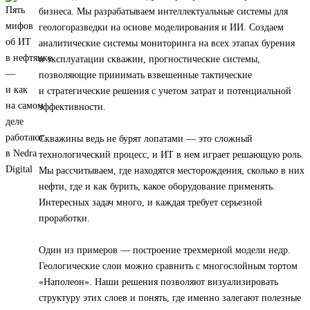
бизнеса. Мы разрабатываем интеллектуальные системы для
геологоразведки на основе моделирования и ИИ. Создаем
аналитические системы мониторинга на всех этапах бурения
и эксплуатации скважин, прогностические системы,
позволяющие принимать взвешенные тактические
и стратегические решения с учетом затрат и потенциальной
эффективности.
Скважины ведь не бурят лопатами — это сложный
технологический процесс, и ИТ в нем играет решающую роль.
Мы рассчитываем, где находятся месторождения, сколько в них
нефти, где и как бурить, какое оборудование применять.
Интересных задач много, и каждая требует серьезной
проработки.
Один из примеров — построение трехмерной модели недр.
Геологические слои можно сравнить с многослойным тортом
«Наполеон». Наши решения позволяют визуализировать
структуру этих слоев и понять, где именно залегают полезные