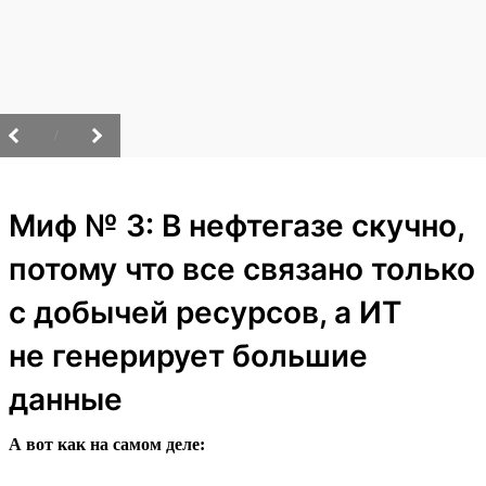
/
Миф № 3: В нефтегазе скучно,
потому что все связано только
с добычей ресурсов, а ИТ
не генерирует большие
данные
А вот как на самом деле: