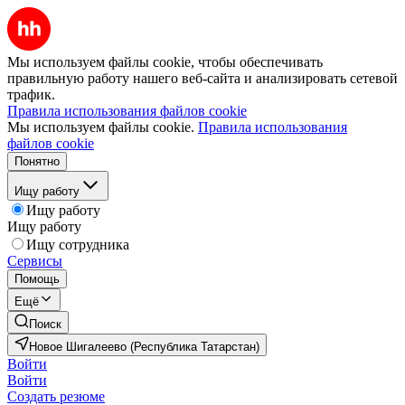
Мы используем файлы cookie, чтобы обеспечивать
правильную работу нашего веб-сайта и анализировать сетевой
трафик.
Правила использования файлов cookie
Мы используем файлы cookie.
Правила использования
файлов cookie
Понятно
Ищу работу
Ищу работу
Ищу работу
Ищу сотрудника
Сервисы
Помощь
Ещё
Поиск
Новое Шигалеево (Республика Татарстан)
Войти
Войти
Создать резюме