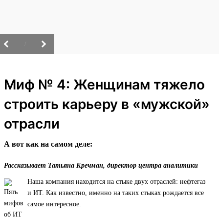
/
Миф № 4: Женщинам тяжело
строить карьеру в «мужской»
отрасли
А вот как на самом деле:
Рассказывает Татьяна Кречман, директор центра аналитики
Наша компания находится на стыке двух отраслей: нефтегаз
и ИТ. Как известно, именно на таких стыках рождается все
самое интересное.