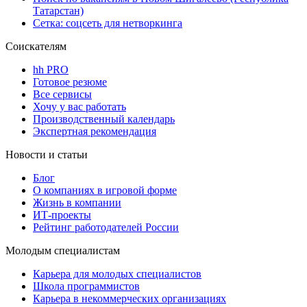
Татарстан)
Сетка: соцсеть для нетворкинга
Соискателям
hh PRO
Готовое резюме
Все сервисы
Хочу у вас работать
Производственный календарь
Экспертная рекомендация
Новости и статьи
Блог
О компаниях в игровой форме
Жизнь в компании
ИТ-проекты
Рейтинг работодателей России
Молодым специалистам
Карьера для молодых специалистов
Школа программистов
Карьера в некоммерческих организациях