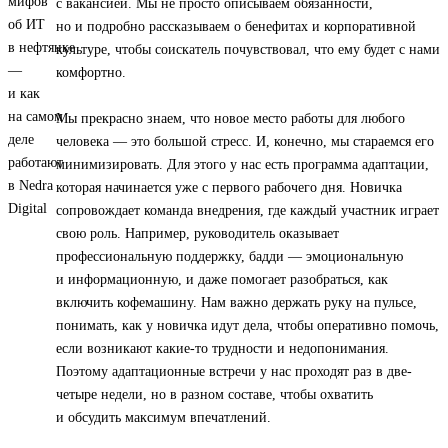
с вакансией. Мы не просто описываем обязанности,
но и подробно рассказываем о бенефитах и корпоративной
культуре, чтобы соискатель почувствовал, что ему будет с нами
комфортно.
Мы прекрасно знаем, что новое место работы для любого
человека — это большой стресс. И, конечно, мы стараемся его
минимизировать. Для этого у нас есть программа адаптации,
которая начинается уже с первого рабочего дня. Новичка
сопровождает команда внедрения, где каждый участник играет
свою роль. Например, руководитель оказывает
профессиональную поддержку, бадди — эмоциональную
и информационную, и даже помогает разобраться, как
включить кофемашину. Нам важно держать руку на пульсе,
понимать, как у новичка идут дела, чтобы оперативно помочь,
если возникают какие-то трудности и недопонимания.
Поэтому адаптационные встречи у нас проходят раз в две-
четыре недели, но в разном составе, чтобы охватить
и обсудить максимум впечатлений.