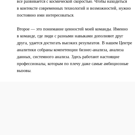
все развивается с космической скоростью. Чтобы находиться
в контексте современных технологий и возможностей, нужно
постоянно ими интересоваться.
Второе — это понимание ценностей моей команды. Именно
в команде, где люди с разными навыками дополняют друг
друга, удается достигать высоких результатов. В нашем Центре
аналитики собраны компетенции бизнес-анализа, анализа
данных, системного анализа. Здесь работают настоящие
профессионалы, которым по плечу даже самые амбициозные
вызовы.