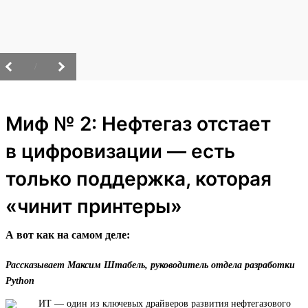
/
Миф № 2: Нефтегаз отстает
в цифровизации — есть
только поддержка, которая
«чинит принтеры»
А вот как на самом деле:
Рассказывает Максим Штабель, руководитель отдела разработки
Python
ИТ — один из ключевых драйверов развития нефтегазового