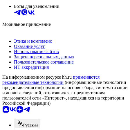
Боты для уведомлений
Мобильное приложение
Этика и комплаенс
Оказание услуг
Использование сайтов
Защита персональных данных
Пользовательское соглашение
ИТ аккредитация
На информационном ресурсе hh.ru
применяются
рекомендательные технологии
(информационные технологии
предоставления информации на основе сбора, систематизации
и анализа сведений, относящихся к предпочтениям
пользователей сети «Интернет», находящихся на территории
Российской Федерации)
Русский