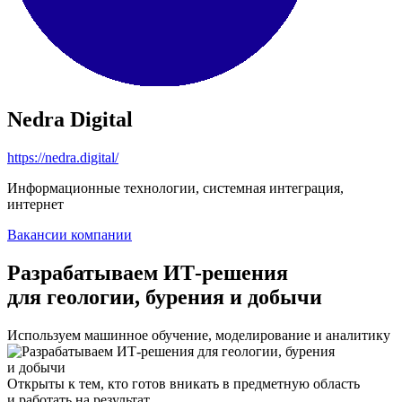
Nedra Digital
https://nedra.digital/
Информационные технологии, системная интеграция,
интернет
Вакансии компании
Разрабатываем ИТ-решения
для геологии, бурения и добычи
Используем машинное обучение, моделирование и аналитику
Открыты к тем, кто готов вникать в предметную область
и работать на результат