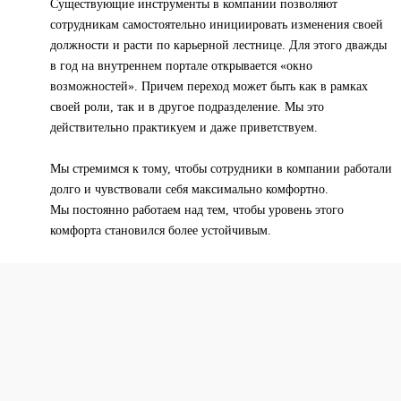
Существующие инструменты в компании позволяют
сотрудникам самостоятельно инициировать изменения своей
должности и расти по карьерной лестнице. Для этого дважды
в год на внутреннем портале открывается «окно
возможностей». Причем переход может быть как в рамках
своей роли, так и в другое подразделение. Мы это
действительно практикуем и даже приветствуем.
Мы стремимся к тому, чтобы сотрудники в компании работали
долго и чувствовали себя максимально комфортно.
Мы постоянно работаем над тем, чтобы уровень этого
комфорта становился более устойчивым.