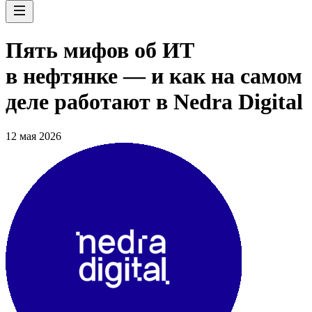
Пять мифов об ИТ
в нефтянке — и как на самом
деле работают в Nedra Digital
12 мая 2026