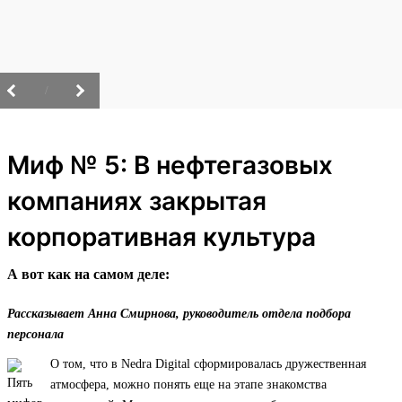
/
Миф № 5: В нефтегазовых
компаниях закрытая
корпоративная культура
А вот как на самом деле:
Рассказывает Анна Смирнова, руководитель отдела подбора
персонала
О том, что в Nedra Digital сформировалась дружественная
атмосфера, можно понять еще на этапе знакомства