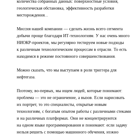
количества собранных данных: поверхностные условия,
геологическая обстановка, эффективность разработки
месторождения...
Миссия нашей компании — сделать жизнь всего сегмента
добычи проще благодаря ИТ-технологиям. У нас очень много
НИОКР-проектов, мы регулярно тестируем новые подходы
к различным технологическим процессам в отрасли. То есть
находимся в режиме постоянного совершенствования.
Можно сказать, что мы выступаем в роли триггера для
нефтегаза.
Поэтому, во-первых, мы ищем людей, которые понимают:
проблема — это не ограничение, а вызов. Если нарисовать
их портрет, то это специалисты, открытые новым
технологиям, с богатым опытом работы с различными стеками
и на различных платформах. Они не концентрируются
на одном языке программирования и понимают: если задачу
нельзя решить с помощью машинного обучения, нужно