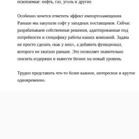
ископаемые: нефть, газ, уголь и другие.
Особенно хочется отметить эффект импортозамещения.
Раньше мы закупали софт у западных поставщиков. Сейчас
разрабатываем собственные решения, адаптированные под
потребности и специфику работы наших компаний. Задача
не просто сделать «как у них», а добавить функционал,
которого не хватало раньше. Это позволяет значительно
снизить издержки и вывести бизнес на новый уровень.
Трудно представить что-то более важное, интересное и крутое
одновременно.