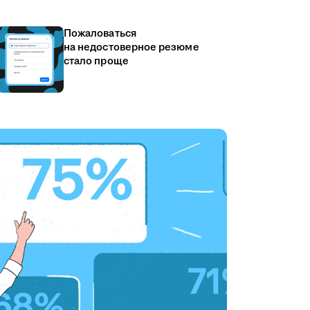
Пожаловаться
на недостоверное резюме
стало проще