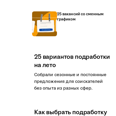
25 вакансий со сменным
графиком
25 вариантов подработки
на лето
Собрали сезонные и постоянные
предложения для соискателей
без опыта из разных сфер.
Как выбрать подработку