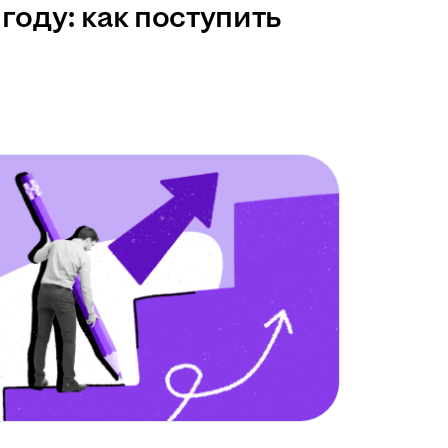
году: как поступить