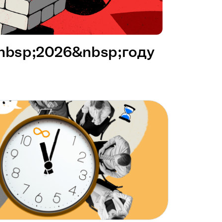
&nbsp;2026&nbsp;году