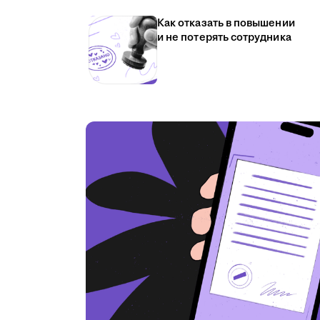
Как отказать в повышении
и не потерять сотрудника