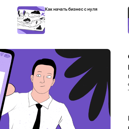
Как начать бизнес с нуля