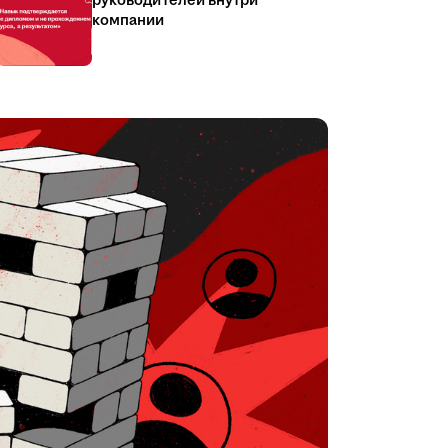
руководителей внутри
компании