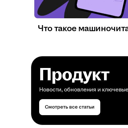
Что такое машиночит
Продукт
Новости, обновления и ключевы
Смотреть все статьи