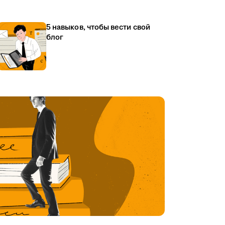
5 навыков, чтобы вести свой
блог