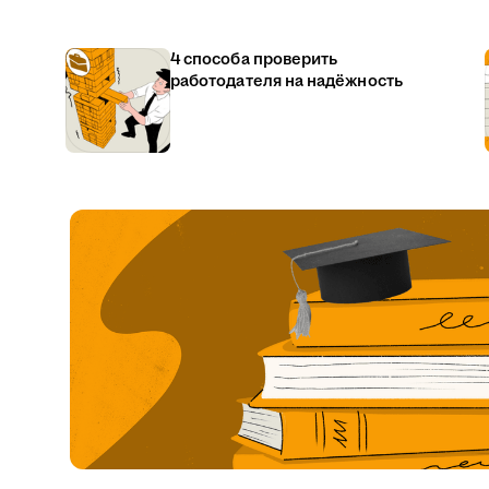
4 способа проверить
работодателя на надёжность