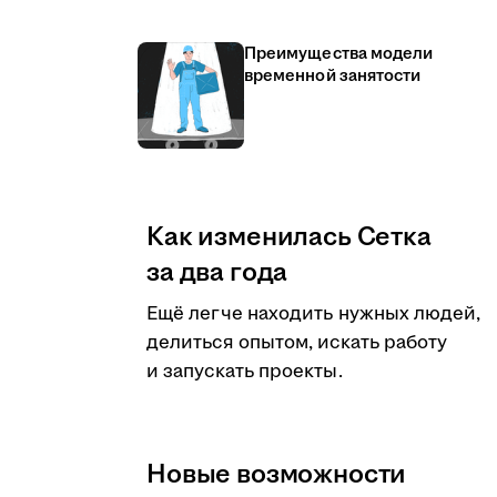
Преимущества модели
временной занятости
Как изменилась Сетка
за два года
Ещё легче находить нужных людей,
делиться опытом, искать работу
и запускать проекты.
Новые возможности