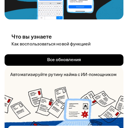
Что вы узнаете
Как воспользоваться новой функцией
Все обновления
Автоматизируйте рутину найма с ИИ-помощником