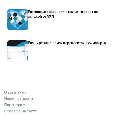
Размещайте вакансии в малых городах со
скидкой от 50%
Расширенный поиск переносится в «Фильтры»
О компании
Наши вакансии
Партнерам
Реклама на сайте