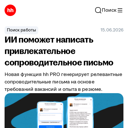
Поиск
Поиск работы
15.06.2026
ИИ поможет написать
привлекательное
сопроводительное письмо
Новая функция hh PRO генерирует релевантные
сопроводительные письма на основе
требований вакансий и опыта в резюме.