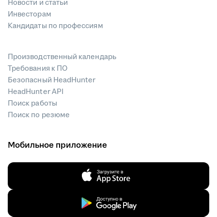
Новости и статьи
Инвесторам
Кандидаты по профессиям
Производственный календарь
Требования к ПО
Безопасный HeadHunter
HeadHunter API
Поиск работы
Поиск по резюме
Мобильное приложение