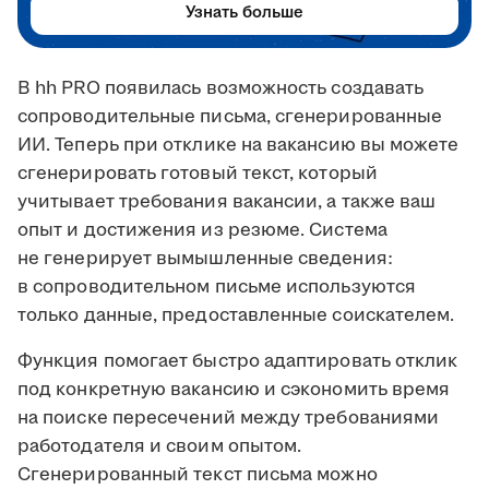
Узнать больше
В hh PRO появилась возможность создавать
сопроводительные письма, сгенерированные
ИИ. Теперь при отклике на вакансию вы можете
сгенерировать готовый текст, который
учитывает требования вакансии, а также ваш
опыт и достижения из резюме. Система
не генерирует вымышленные сведения:
в сопроводительном письме используются
только данные, предоставленные соискателем.
Функция помогает быстро адаптировать отклик
под конкретную вакансию и сэкономить время
на поиске пересечений между требованиями
работодателя и своим опытом.
Сгенерированный текст письма можно