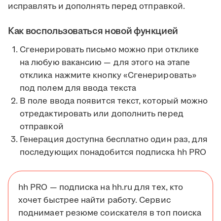
исправлять и дополнять перед отправкой.
Как воспользоваться новой функцией
Сгенерировать письмо можно при отклике
на любую вакансию — для этого на этапе
отклика нажмите кнопку «Сгенерировать»
под полем для ввода текста
В поле ввода появится текст, который можно
отредактировать или дополнить перед
отправкой
Генерация доступна бесплатно один раз, для
последующих понадобится подписка hh PRO
hh PRO — подписка на hh.ru для тех, кто
хочет быстрее найти работу. Сервис
поднимает резюме соискателя в топ поиска