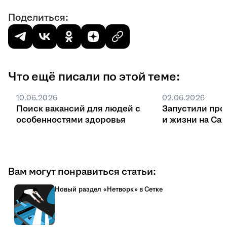
Поделиться:
Что ещё писали по этой теме:
10.06.2026
02.06.2026
Поиск вакансий для людей с
Запустили про
особенностями здоровья
и жизни на Са
Вам могут понравиться статьи:
Новый раздел «Нетворк» в Сетке