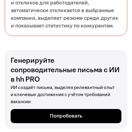
и откликов для работодателей,
автоматически откликается в выбранные
компании, выделяет резюме среди других
и показывает статистику по конкурентам.
Генерируйте
сопроводительные письма с ИИ
в hh PRO
ИИ создаёт письма, выделяя релевантный опыт
и ключевые достижения с учётом требований
вакансии
Попробовать