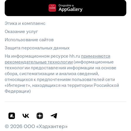
Этика и комплаенс
Оказание услуг
Использование сайтов
Защита персональных данных
На информационном ресурсе hh.ru
применяются
рекомендательные технологии
(информационные
технологии предоставления информации на основе
сбора, систематизации и анализа сведений,
относящихся к предпочтениям пользователей сети
«Интернет», находящихся на территории Российской
Федерации)
©
2026
ООО «Хэдхантер»