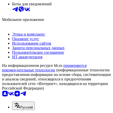
Боты для уведомлений
Мобильное приложение
Этика и комплаенс
Оказание услуг
Использование сайтов
Защита персональных данных
Пользовательское соглашение
ИТ аккредитация
На информационном ресурсе hh.ru
применяются
рекомендательные технологии
(информационные технологии
предоставления информации на основе сбора, систематизации
и анализа сведений, относящихся к предпочтениям
пользователей сети «Интернет», находящихся на территории
Российской Федерации)
Русский