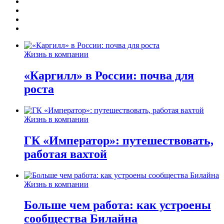
Жизнь в компании
«Каргилл» в России: почва для
роста
Жизнь в компании
ГК «Император»: путешествовать,
работая вахтой
Жизнь в компании
Больше чем работа: как устроены
сообщества Билайна