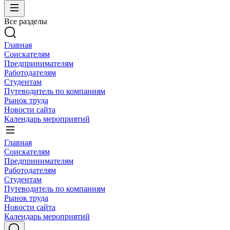
Все разделы
Главная
Соискателям
Предпринимателям
Работодателям
Студентам
Путеводитель по компаниям
Рынок труда
Новости сайта
Календарь мероприятий
Главная
Соискателям
Предпринимателям
Работодателям
Студентам
Путеводитель по компаниям
Рынок труда
Новости сайта
Календарь мероприятий