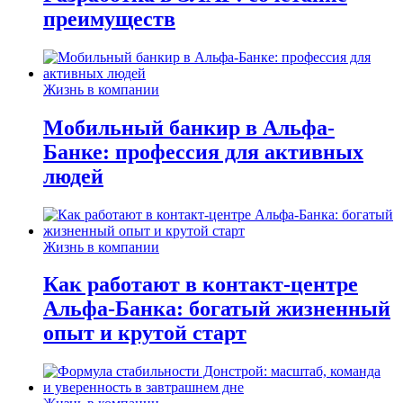
преимуществ
Жизнь в компании
Мобильный банкир в Альфа-
Банке: профессия для активных
людей
Жизнь в компании
Как работают в контакт-центре
Альфа-Банка: богатый жизненный
опыт и крутой старт