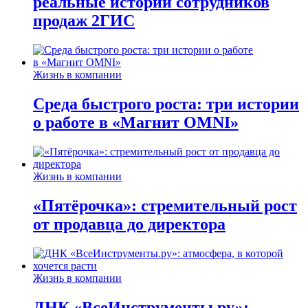
реальные истории сотрудников
продаж 2ГИС
Жизнь в компании
Среда быстрого роста: три истории
о работе в «Магнит OMNI»
Жизнь в компании
«Пятёрочка»: стремительный рост
от продавца до директора
Жизнь в компании
ДНК «ВсеИнструменты.ру»: