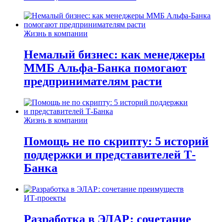
Жизнь в компании
Немалый бизнес: как менеджеры
ММБ Альфа-Банка помогают
предпринимателям расти
Жизнь в компании
Помощь не по скрипту: 5 историй
поддержки и представителей Т-
Банка
ИТ-проекты
Разработка в ЭЛАР: сочетание