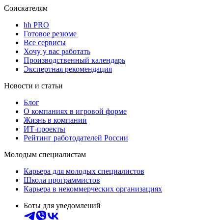
Соискателям
hh PRO
Готовое резюме
Все сервисы
Хочу у вас работать
Производственный календарь
Экспертная рекомендация
Новости и статьи
Блог
О компаниях в игровой форме
Жизнь в компании
ИТ-проекты
Рейтинг работодателей России
Молодым специалистам
Карьера для молодых специалистов
Школа программистов
Карьера в некоммерческих организациях
Боты для уведомлений