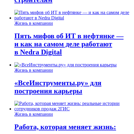
Жизнь в компании
Пять мифов об ИТ в нефтянке —
и как на самом деле работают
в Nedra Digital
Жизнь в компании
«ВсеИнструменты.ру» для
построения карьеры
Жизнь в компании
Работа, которая меняет жизнь: