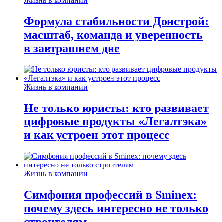
Жизнь в компании
Формула стабильности Донстрой:
масштаб, команда и уверенность
в завтрашнем дне
Жизнь в компании
Не только юристы: кто развивает
цифровые продукты «Легалтэка»
и как устроен этот процесс
Жизнь в компании
Симфония профессий в Sminex:
почему здесь интересно не только
строителям