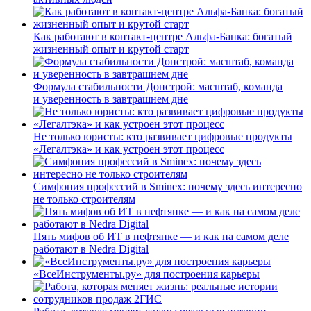
Как работают в контакт-центре Альфа-Банка: богатый
жизненный опыт и крутой старт
Формула стабильности Донстрой: масштаб, команда
и уверенность в завтрашнем дне
Не только юристы: кто развивает цифровые продукты
«Легалтэка» и как устроен этот процесс
Симфония профессий в Sminex: почему здесь интересно
не только строителям
Пять мифов об ИТ в нефтянке — и как на самом деле
работают в Nedra Digital
«ВсеИнструменты.ру» для построения карьеры