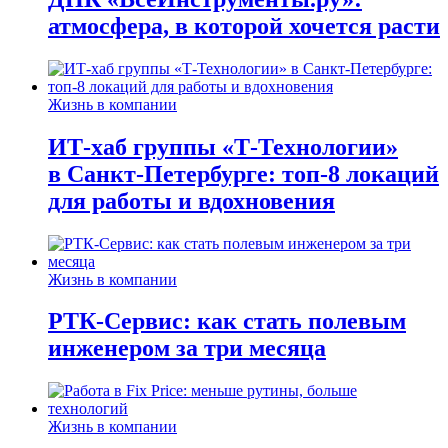
атмосфера, в которой хочется расти
Жизнь в компании
ИТ-хаб группы «Т-Технологии»
в Санкт-Петербурге: топ-8 локаций
для работы и вдохновения
Жизнь в компании
РТК-Сервис: как стать полевым
инженером за три месяца
Жизнь в компании