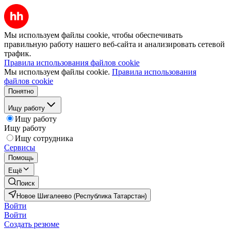
Мы используем файлы cookie, чтобы обеспечивать
правильную работу нашего веб-сайта и анализировать сетевой
трафик.
Правила использования файлов cookie
Мы используем файлы cookie.
Правила использования
файлов cookie
Понятно
Ищу работу
Ищу работу
Ищу работу
Ищу сотрудника
Сервисы
Помощь
Ещё
Поиск
Новое Шигалеево (Республика Татарстан)
Войти
Войти
Создать резюме