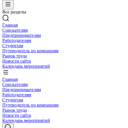
Все разделы
Главная
Соискателям
Предпринимателям
Работодателям
Студентам
Путеводитель по компаниям
Рынок труда
Новости сайта
Календарь мероприятий
Главная
Соискателям
Предпринимателям
Работодателям
Студентам
Путеводитель по компаниям
Рынок труда
Новости сайта
Календарь мероприятий