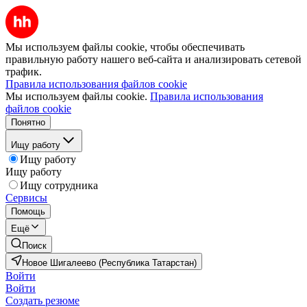
Мы используем файлы cookie, чтобы обеспечивать
правильную работу нашего веб-сайта и анализировать сетевой
трафик.
Правила использования файлов cookie
Мы используем файлы cookie.
Правила использования
файлов cookie
Понятно
Ищу работу
Ищу работу
Ищу работу
Ищу сотрудника
Сервисы
Помощь
Ещё
Поиск
Новое Шигалеево (Республика Татарстан)
Войти
Войти
Создать резюме