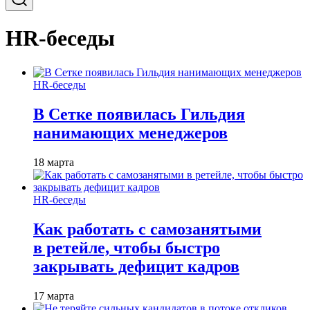
HR-беседы
HR-беседы
В Сетке появилась Гильдия
нанимающих менеджеров
18 марта
HR-беседы
Как работать с самозанятыми
в ретейле, чтобы быстро
закрывать дефицит кадров
17 марта