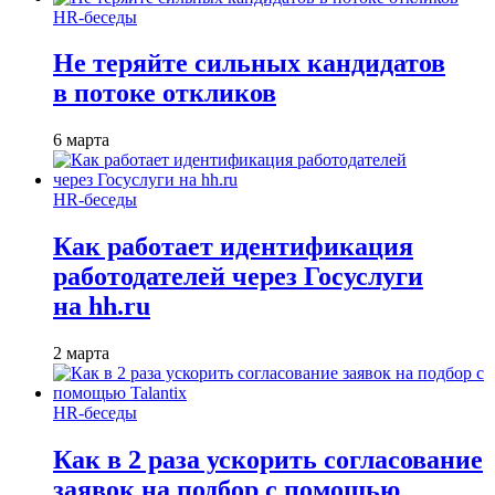
HR-беседы
Не теряйте сильных кандидатов
в потоке откликов
6 марта
HR-беседы
Как работает идентификация
работодателей через Госуслуги
на hh.ru
2 марта
HR-беседы
Как в 2 раза ускорить согласование
заявок на подбор с помощью