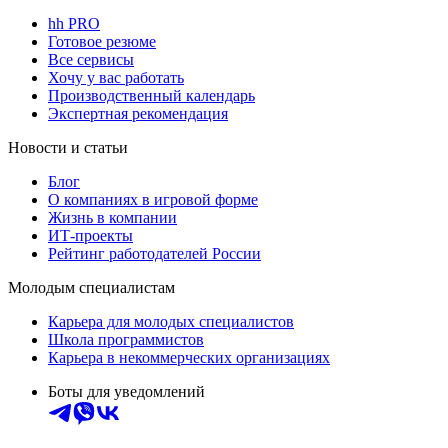
hh PRO
Готовое резюме
Все сервисы
Хочу у вас работать
Производственный календарь
Экспертная рекомендация
Новости и статьи
Блог
О компаниях в игровой форме
Жизнь в компании
ИТ-проекты
Рейтинг работодателей России
Молодым специалистам
Карьера для молодых специалистов
Школа программистов
Карьера в некоммерческих организациях
Боты для уведомлений