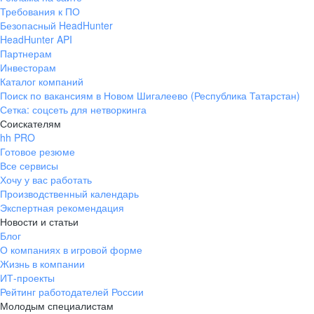
Требования к ПО
Безопасный HeadHunter
HeadHunter API
Партнерам
Инвесторам
Каталог компаний
Поиск по вакансиям в Новом Шигалеево (Республика Татарстан)
Сетка: соцсеть для нетворкинга
Соискателям
hh PRO
Готовое резюме
Все сервисы
Хочу у вас работать
Производственный календарь
Экспертная рекомендация
Новости и статьи
Блог
О компаниях в игровой форме
Жизнь в компании
ИТ-проекты
Рейтинг работодателей России
Молодым специалистам