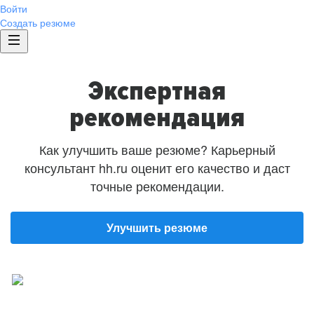
Войти
Создать резюме
Экспертная
рекомендация
Как улучшить ваше резюме? Карьерный
консультант hh.ru оценит его качество и даст
точные рекомендации.
Улучшить резюме