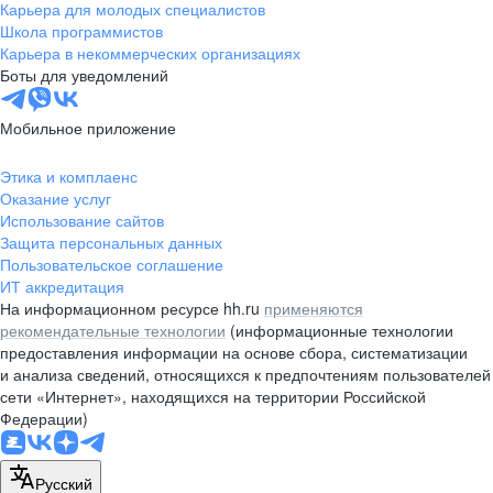
Карьера для молодых специалистов
Школа программистов
Карьера в некоммерческих организациях
Боты для уведомлений
Мобильное приложение
Этика и комплаенс
Оказание услуг
Использование сайтов
Защита персональных данных
Пользовательское соглашение
ИТ аккредитация
На информационном ресурсе hh.ru
применяются
рекомендательные технологии
(информационные технологии
предоставления информации на основе сбора, систематизации
и анализа сведений, относящихся к предпочтениям пользователей
сети «Интернет», находящихся на территории Российской
Федерации)
Русский