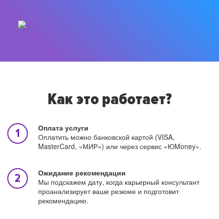
Как это работает?
Оплата услуги
Оплатить можно банковской картой (VISA,
MasterCard, «МИР») или через сервис «ЮMoney».
Ожидание рекомендации
Мы подскажем дату, когда карьерный консультант
проанализирует ваше резюме и подготовит
рекомендацию.