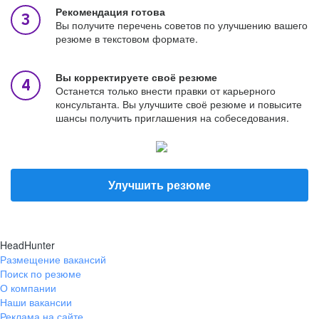
Рекомендация готова
Вы получите перечень советов по улучшению вашего
резюме в текстовом формате.
Вы корректируете своё резюме
Останется только внести правки от карьерного
консультанта. Вы улучшите своё резюме и повысите
шансы получить приглашения на собеседования.
Улучшить резюме
HeadHunter
Размещение вакансий
Поиск по резюме
О компании
Наши вакансии
Реклама на сайте