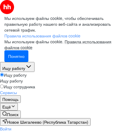
Мы используем файлы cookie, чтобы обеспечивать
правильную работу нашего веб-сайта и анализировать
сетевой трафик.
Правила использования файлов cookie
Мы используем файлы cookie.
Правила использования
файлов cookie
Понятно
Ищу работу
Ищу работу
Ищу работу
Ищу сотрудника
Сервисы
Помощь
Ещё
Поиск
Новое Шигалеево (Республика Татарстан)
Войти