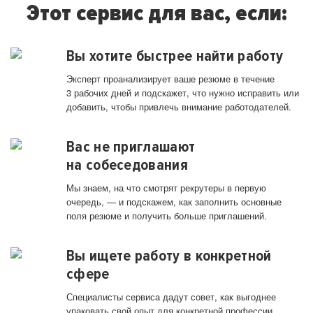
Этот сервис для вас, если:
Вы хотите быстрее найти работу
Эксперт проанализирует ваше резюме в течение
3 рабочих дней и подскажет, что нужно исправить или
добавить, чтобы привлечь внимание работодателей.
Вас не приглашают
на собеседования
Мы знаем, на что смотрят рекрутеры в первую
очередь, — и подскажем, как заполнить основные
поля резюме и получить больше приглашений.
Вы ищете работу в конкретной
сфере
Специалисты сервиса дадут совет, как выгоднее
упаковать свой опыт для конкретной профессии.