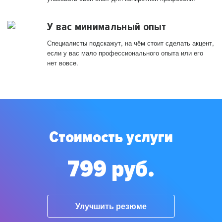
У вас минимальный опыт
Специалисты подскажут, на чём стоит сделать акцент,
если у вас мало профессионального опыта или его
нет вовсе.
Стоимость услуги
799 руб.
Улучшить резюме