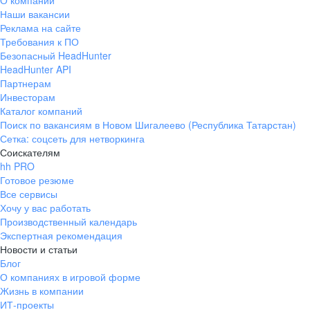
О компании
Наши вакансии
Реклама на сайте
Требования к ПО
Безопасный HeadHunter
HeadHunter API
Партнерам
Инвесторам
Каталог компаний
Поиск по вакансиям в Новом Шигалеево (Республика Татарстан)
Сетка: соцсеть для нетворкинга
Соискателям
hh PRO
Готовое резюме
Все сервисы
Хочу у вас работать
Производственный календарь
Экспертная рекомендация
Новости и статьи
Блог
О компаниях в игровой форме
Жизнь в компании
ИТ-проекты