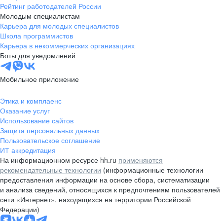
Рейтинг работодателей России
Молодым специалистам
Карьера для молодых специалистов
Школа программистов
Карьера в некоммерческих организациях
Боты для уведомлений
Мобильное приложение
Этика и комплаенс
Оказание услуг
Использование сайтов
Защита персональных данных
Пользовательское соглашение
ИТ аккредитация
На информационном ресурсе hh.ru
применяются
рекомендательные технологии
(информационные технологии
предоставления информации на основе сбора, систематизации
и анализа сведений, относящихся к предпочтениям пользователей
сети «Интернет», находящихся на территории Российской
Федерации)