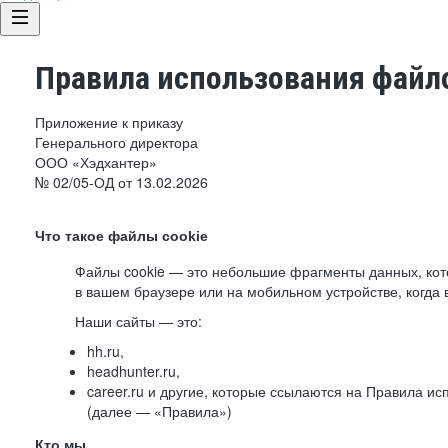
Правила использования файло
Приложение к приказу
Генерального директора
ООО «Хэдхантер»
№ 02/05-ОД от 13.02.2026
Что такое файлы cookie
Файлы cookie — это небольшие фрагменты данных, ко
в вашем браузере или на мобильном устройстве, когда 
Наши сайты — это:
hh.ru,
headhunter.ru,
career.ru и другие, которые ссылаются на Правила и
(далее — «Правила»)
Кто мы