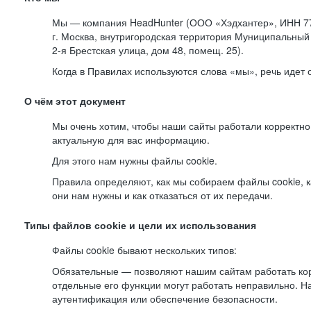
Мы — компания HeadHunter (ООО «Хэдхантер», ИНН 77
г. Москва, внутригородская территория Муниципальный 
2-я
Брестская улица, дом 48, помещ. 25).
Когда в Правилах используются слова «мы», речь идет
О чём этот документ
Мы очень хотим, чтобы наши сайты работали корректно
актуальную для вас информацию.
Для этого нам нужны файлы cookie.
Правила определяют, как мы собираем файлы cookie, к
они нам нужны и как отказаться от их передачи.
Типы файлов cookie и цели их использования
Файлы cookie бывают нескольких типов:
Обязательные — позволяют нашим сайтам работать корр
отдельные его функции могут работать неправильно. 
аутентификация или обеспечение безопасности.