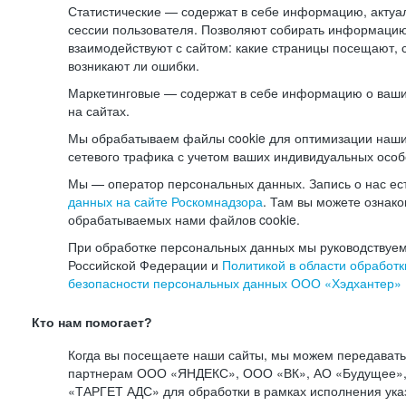
Статистические — содержат в себе информацию, актуа
сессии пользователя. Позволяют собирать информацию 
взаимодействуют с сайтом: какие страницы посещают, 
возникают ли ошибки.
Маркетинговые — содержат в себе информацию о ваши
на сайтах.
Мы обрабатываем файлы cookie для оптимизации наши
сетевого трафика с учетом ваших индивидуальных особ
Мы — оператор персональных данных. Запись о нас ес
данных на сайте Роскомнадзора
. Там вы можете ознак
обрабатываемых нами файлов cookie.
При обработке персональных данных мы руководствуем
Российской Федерации и
Политикой в области обработк
безопасности персональных данных ООО «Хэдхантер»
Кто нам помогает?
Когда вы посещаете наши сайты, мы можем передават
партнерам ООО «ЯНДЕКС», ООО «ВК», АО «Будущее», 
«ТАРГЕТ АДС» для обработки в рамках исполнения ука