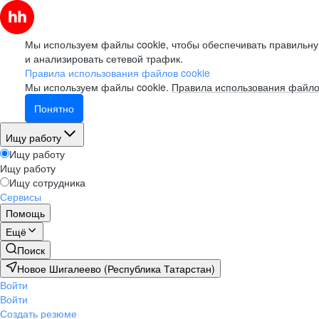
Мы используем файлы cookie, чтобы обеспечивать правильну
и анализировать сетевой трафик.
Правила использования файлов cookie
Мы используем файлы cookie.
Правила использования файло
Понятно
Ищу работу
Ищу работу
Ищу работу
Ищу сотрудника
Сервисы
Помощь
Ещё
Поиск
Новое Шигалеево (Республика Татарстан)
Войти
Войти
Создать резюме