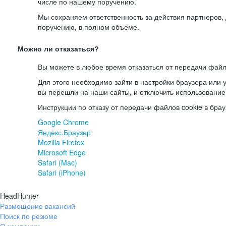
числе по нашему поручению.
Мы сохраняем ответственность за действия партнеров
поручению, в полном объеме.
Можно ли отказаться?
Вы можете в любое время отказаться от передачи файл
Для этого необходимо зайти в настройки браузера или у
вы перешли на наши сайты, и отключить использование
Инструкции по отказу от передачи файлов cookie в брау
Google Chrome
Яндекс.Браузер
Mozilla Firefox
Microsoft Edge
Safari (Mac)
Safari (iPhone)
HeadHunter
Размещение вакансий
Поиск по резюме