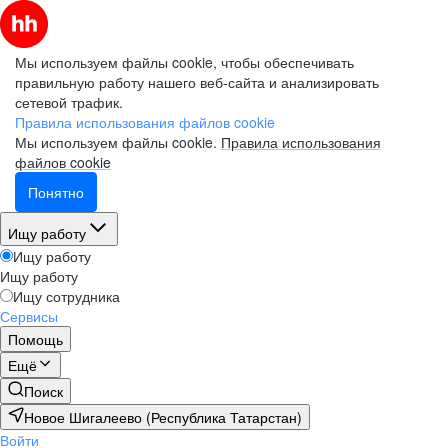
Мы используем файлы cookie, чтобы обеспечивать
правильную работу нашего веб-сайта и анализировать
сетевой трафик.
Правила использования файлов cookie
Мы используем файлы cookie.
Правила использования
файлов cookie
Понятно
Ищу работу
Ищу работу
Ищу работу
Ищу сотрудника
Сервисы
Помощь
Ещё
Поиск
Новое Шигалеево (Республика Татарстан)
Войти