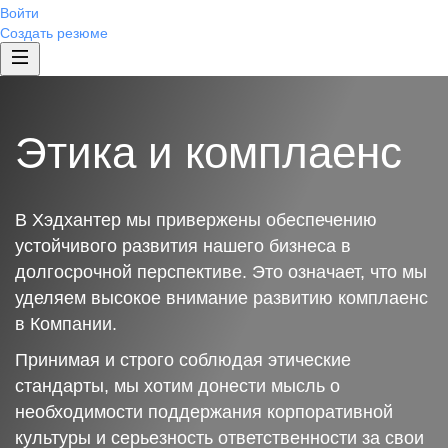
Войти
Создать резюме
Этика и комплаенс
В Хэдхантер мы привержены обеспечению
устойчивого развития нашего бизнеса в
долгосрочной перспективе. Это означает, что мы
уделяем высокое внимание развитию комплаенс
в Компании.
Принимая и строго соблюдая этические
стандарты, мы хотим донести мысль о
необходимости поддержания корпоративной
культуры и серьезность ответственности за свои