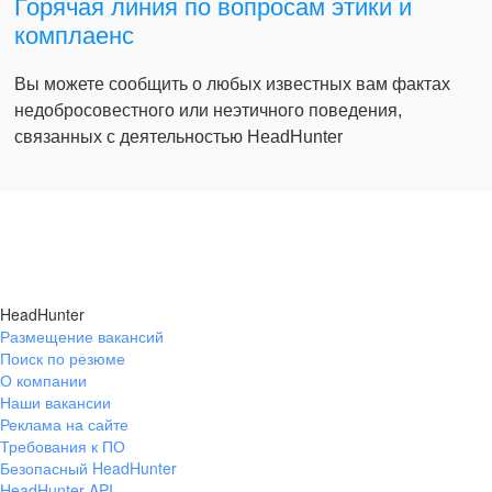
Горячая линия по вопросам этики и
комплаенс
Вы можете сообщить о любых известных вам фактах
недобросовестного или неэтичного поведения,
связанных с деятельностью HeadHunter
HeadHunter
Размещение вакансий
Поиск по резюме
О компании
Наши вакансии
Реклама на сайте
Требования к ПО
Безопасный HeadHunter
HeadHunter API