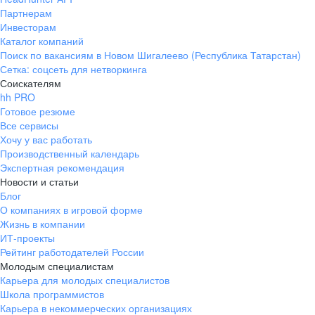
Партнерам
Инвесторам
Каталог компаний
Поиск по вакансиям в Новом Шигалеево (Республика Татарстан)
Сетка: соцсеть для нетворкинга
Соискателям
hh PRO
Готовое резюме
Все сервисы
Хочу у вас работать
Производственный календарь
Экспертная рекомендация
Новости и статьи
Блог
О компаниях в игровой форме
Жизнь в компании
ИТ-проекты
Рейтинг работодателей России
Молодым специалистам
Карьера для молодых специалистов
Школа программистов
Карьера в некоммерческих организациях