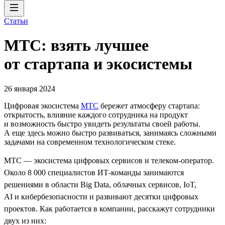
Статьи
МТС: взять лучшее
от стартапа и экосистемы
26 января 2024
Цифровая экосистема
МТС
бережет атмосферу стартапа:
открытость, влияние каждого сотрудника на продукт
и возможность быстро увидеть результаты своей работы.
А еще здесь можно быстро развиваться, занимаясь сложными
задачами на современном технологическом стеке.
МТС — экосистема цифровых сервисов и телеком-оператор.
Около 8 000 специалистов ИТ-команды занимаются
решениями в области Big Data, облачных сервисов, IoT,
AI и кибербезопасности и развивают десятки цифровых
проектов. Как работается в компании, расскажут сотрудники
двух из них: