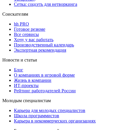
Сетка: соцсеть для нетворкинга
Соискателям
hh PRO
Готовое резюме
Все сервисы
Хочу у вас работать
Производственный календарь
Экспертная рекомендация
Новости и статьи
Блог
О компаниях в игровой форме
Жизнь в компании
ИТ-проекты
Рейтинг работодателей России
Молодым специалистам
Карьера для молодых специалистов
Школа программистов
Карьера в некоммерческих организациях