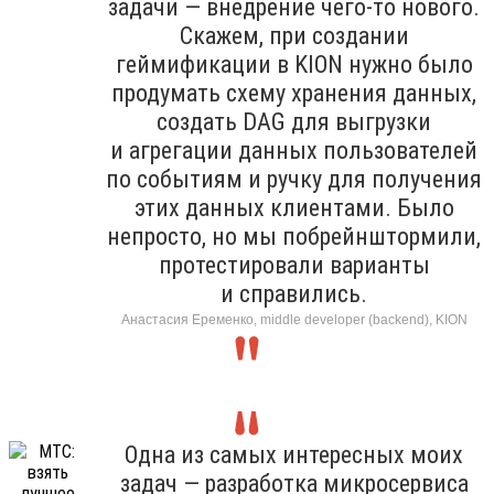
задачи — внедрение чего-то нового.
Скажем, при создании
геймификации в KION нужно было
продумать схему хранения данных,
создать DAG для выгрузки
и агрегации данных пользователей
по событиям и ручку для получения
этих данных клиентами. Было
непросто, но мы побрейнштормили,
протестировали варианты
и справились.
Анастасия Еременко, middle developer (backend), KION
Одна из самых интересных моих
задач — разработка микросервиса