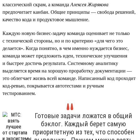
классический скрам, а команда
Алексея Жирякова
предпочитает канбан. Общие принципы — свобода решений,
качество кода и продуктовое мышление.
Каждую новую бизнес-задачу команда оценивает не только
с технической стороны, но и по критерию «для чего это
делается». Когда понятно, в чем именно нуждается бизнес,
команда может предложить идеи, технические улучшения
и быстрее достичь результата. Системному аналитику
выделяется время на хорошую проработку документации —
это облегчает жизнь всей команде. Написанный код проходит
код-ревью, покрывается автотестами и ручным
тестированием.
Готовые задачи ложатся в общий
бэклог. Каждый берет самую
приоритетную из тех, что способен