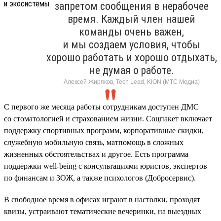
запретом сообщения в нерабочее
время. Каждый член нашей
команды очень важен,
и мы создаем условия, чтобы
хорошо работать и хорошо отдыхать,
не думая о работе.
Алексей Жиряков, Tech Lead, KION (МТС Медиа)
С первого же месяца работы сотрудникам доступен ДМС
со стоматологией и страхованием жизни. Соцпакет включает
поддержку спортивных программ, корпоративные скидки,
служебную мобильную связь, матпомощь в сложных
жизненных обстоятельствах и другое. Есть программа
поддержки well-being с консультациями юристов, экспертов
по финансам и ЗОЖ, а также психологов (Добросервис).
В свободное время в офисах играют в настолки, проходят
квизы, устраивают тематические вечеринки, на выездных