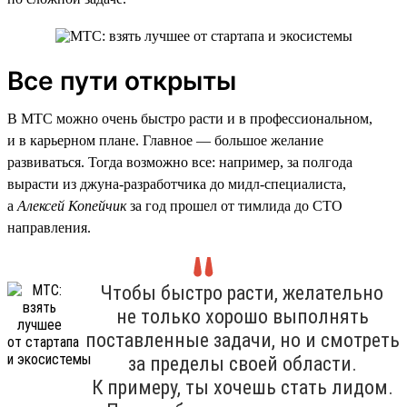
Все пути открыты
В МТС можно очень быстро расти и в профессиональном,
и в карьерном плане. Главное — большое желание
развиваться. Тогда возможно все: например, за полгода
вырасти из джуна-разработчика до мидл-специалиста,
а
Алексей Копейчик
за год прошел от тимлида до CTO
направления.
Чтобы быстро расти, желательно
не только хорошо выполнять
поставленные задачи, но и смотреть
за пределы своей области.
К примеру, ты хочешь стать лидом.