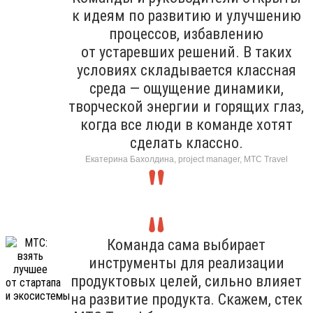
к идеям по развитию и улучшению
процессов, избавлению
от устаревших решений. В таких
условиях складывается классная
среда — ощущение динамики,
творческой энергии и горящих глаз,
когда все люди в команде хотят
сделать классно.
Екатерина Бахолдина, project manager, МТС Travel
Команда сама выбирает
инструменты для реализации
продуктовых целей, сильно влияет
на развитие продукта. Скажем, стек