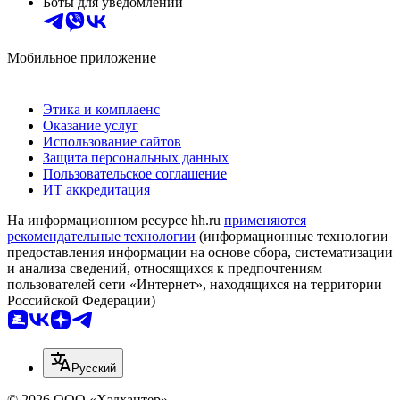
Боты для уведомлений
Мобильное приложение
Этика и комплаенс
Оказание услуг
Использование сайтов
Защита персональных данных
Пользовательское соглашение
ИТ аккредитация
На информационном ресурсе hh.ru
применяются
рекомендательные технологии
(информационные технологии
предоставления информации на основе сбора, систематизации
и анализа сведений, относящихся к предпочтениям
пользователей сети «Интернет», находящихся на территории
Российской Федерации)
Русский
© 2026 ООО «Хэдхантер»