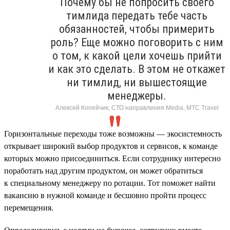
Почему бы не попросить своего
тимлида передать тебе часть
обязанностей, чтобы примерить
роль? Еще можно поговорить с ним
о том, к какой цели хочешь прийти
и как это сделать. В этом не откажет
ни тимлид, ни вышестоящие
менеджеры.
Алексей Копейчик, СТО направления Media, МТС Travel
Горизонтальные переходы тоже возможны — экосистемность
открывает широкий выбор продуктов и сервисов, к команде
которых можно присоединиться. Если сотруднику интересно
поработать над другим продуктом, он может обратиться
к специальному менеджеру по ротации. Тот поможет найти
вакансию в нужной команде и бесшовно пройти процесс
перемещения.