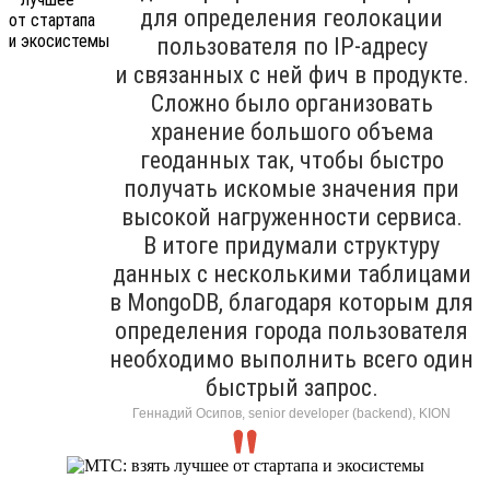
для определения геолокации
пользователя по IP-адресу
и связанных с ней фич в продукте.
Сложно было организовать
хранение большого объема
геоданных так, чтобы быстро
получать искомые значения при
высокой нагруженности сервиса.
В итоге придумали структуру
данных с несколькими таблицами
в MongoDB, благодаря которым для
определения города пользователя
необходимо выполнить всего один
быстрый запрос.
Геннадий Осипов, senior developer (backend), KION