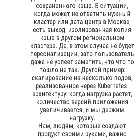
сохраненного кэша. В ситуации,
когда может не ответить нужный
кластер или дата-центр в Москве,
есть выход: изолированная копия
кэша в другом региональном
кластере. Да, в этом случае не будет
персонализации, зато пользователь
даже не успеет заметить, что что-то
пошло не так. Другой пример:
скалирование на несколько подов,
реализованное через Kubernetes-
архитектуру: когда нагрузка растет,
количество версий приложения
увеличивается, и мы держим
нагрузку.
Нам, людям, которые создают
продукт своими руками, важно