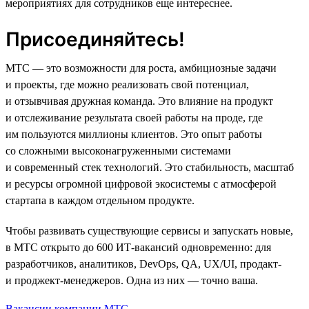
мероприятиях для сотрудников еще интереснее.
Присоединяйтесь!
МТС — это возможности для роста, амбициозные задачи
и проекты, где можно реализовать свой потенциал,
и отзывчивая дружная команда. Это влияние на продукт
и отслеживание результата своей работы на проде, где
им пользуются миллионы клиентов. Это опыт работы
со сложными высоконагруженными системами
и современный стек технологий. Это стабильность, масштаб
и ресурсы огромной цифровой экосистемы с атмосферой
стартапа в каждом отдельном продукте.
Чтобы развивать существующие сервисы и запускать новые,
в МТС открыто до 600 ИТ-вакансий одновременно: для
разработчиков, аналитиков, DevOps, QA, UX/UI, продакт-
и проджект-менеджеров. Одна из них — точно ваша.
Вакансии компании МТС