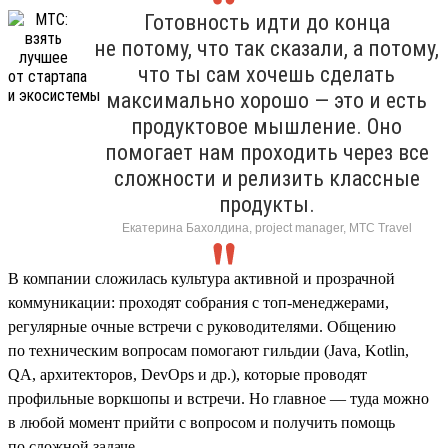
Готовность идти до конца
не потому, что так сказали, а потому,
что ты сам хочешь сделать
максимально хорошо — это и есть
продуктовое мышление. Оно
помогает нам проходить через все
сложности и релизить классные
продукты.
Екатерина Бахолдина, project manager, МТС Travel
В компании сложилась культура активной и прозрачной
коммуникации: проходят собрания с топ-менеджерами,
регулярные очные встречи с руководителями. Общению
по техническим вопросам помогают гильдии (Java, Kotlin,
QA, архитекторов, DevOps и др.), которые проводят
профильные воркшопы и встречи. Но главное — туда можно
в любой момент прийти с вопросом и получить помощь
по сложной задаче.