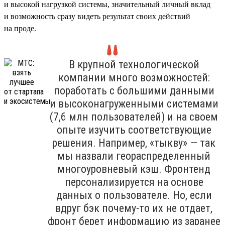
и высокой нагрузкой системы, значительный личный вклад
и возможность сразу видеть результат своих действий
на проде.
В крупной технологической
компании много возможностей:
поработать с большими данными
и высоконагруженными системами
(7,6 млн пользователей) и на своем
опыте изучить соответствующие
решения. Например, «тыкву» — так
мы назвали геораспределенный
многоуровневый кэш. Фронтенд
персонализируется на основе
данных о пользователе. Но, если
вдруг бэк почему-то их не отдает,
фронт берет информацию из заранее