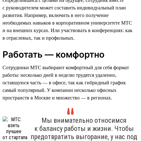
Определившись с целями на будущее, сотрудник вместе
с руководителем может составить индивидуальный план
развития. Например, включить в него получение
необходимых навыков в корпоративном университете МТС
и на внешних курсах. Или участвовать в конференциях: как
в отраслевых, так и профильных.
Работать — комфортно
Сотрудники МТС выбирают комфортный для себя формат
работы: несколько дней в неделю трудятся удаленно,
оставшуюся часть — в офисе, так как гибридный график
самый популярный. У компании несколько офисных
пространств в Москве и множество — в регионах.
Мы внимательно относимся
к балансу работы и жизни. Чтобы
предотвратить выгорание, у нас под