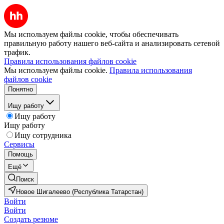
Мы используем файлы cookie, чтобы обеспечивать
правильную работу нашего веб-сайта и анализировать сетевой
трафик.
Правила использования файлов cookie
Мы используем файлы cookie.
Правила использования
файлов cookie
Понятно
Ищу работу
Ищу работу
Ищу работу
Ищу сотрудника
Сервисы
Помощь
Ещё
Поиск
Новое Шигалеево (Республика Татарстан)
Войти
Войти
Создать резюме