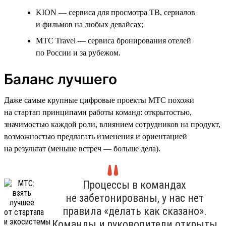
KION — сервиса для просмотра ТВ, сериалов
и фильмов на любых девайсах;
МТС Travel — сервиса бронирования отелей
по России и за рубежом.
Баланс лучшего
Даже самые крупные цифровые проекты МТС похожи
на стартап принципами работы команд: открытостью,
значимостью каждой роли, влиянием сотрудников на продукт,
возможностью предлагать изменения и ориентацией
на результат (меньше встреч — больше дела).
Процессы в командах
не забетонированы, у нас нет
правила «делать как сказано».
Команды и руководители открыты