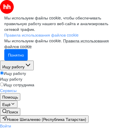
Мы используем файлы cookie, чтобы обеспечивать
правильную работу нашего веб-сайта и анализировать
сетевой трафик.
Правила использования файлов cookie
Мы используем файлы cookie.
Правила использования
файлов cookie
Понятно
Ищу работу
Ищу работу
Ищу работу
Ищу сотрудника
Сервисы
Помощь
Ещё
Поиск
Новое Шигалеево (Республика Татарстан)
Войти