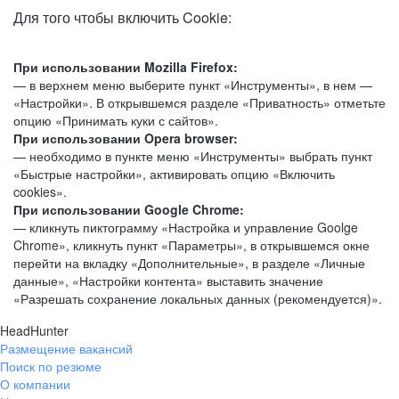
Для того чтобы включить Cookie:
При использовании Mozilla Firefox:
— в верхнем меню выберите пункт «Инструменты», в нем —
«Настройки». В открывшемся разделе «Приватность» отметьте
опцию «Принимать куки с сайтов».
При использовании Opera browser:
— необходимо в пункте меню «Инструменты» выбрать пункт
«Быстрые настройки», активировать опцию «Включить
cookies».
При использовании Google Chrome:
— кликнуть пиктограмму «Настройка и управление Goolge
Chrome», кликнуть пункт «Параметры», в открывшемся окне
перейти на вкладку «Дополнительные», в разделе «Личные
данные», «Настройки контента» выставить значение
«Разрешать сохранение локальных данных (рекомендуется)».
HeadHunter
Размещение вакансий
Поиск по резюме
О компании