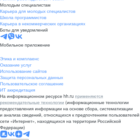
Молодым специалистам
Карьера для молодых специалистов
Школа программистов
Карьера в некоммерческих организациях
Боты для уведомлений
Мобильное приложение
Этика и комплаенс
Оказание услуг
Использование сайтов
Защита персональных данных
Пользовательское соглашение
ИТ аккредитация
На информационном ресурсе hh.ru
применяются
рекомендательные технологии
(информационные технологии
предоставления информации на основе сбора, систематизации
и анализа сведений, относящихся к предпочтениям пользователей
сети «Интернет», находящихся на территории Российской
Федерации)