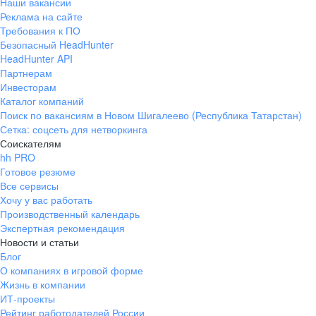
Наши вакансии
Реклама на сайте
Требования к ПО
Безопасный HeadHunter
HeadHunter API
Партнерам
Инвесторам
Каталог компаний
Поиск по вакансиям в Новом Шигалеево (Республика Татарстан)
Сетка: соцсеть для нетворкинга
Соискателям
hh PRO
Готовое резюме
Все сервисы
Хочу у вас работать
Производственный календарь
Экспертная рекомендация
Новости и статьи
Блог
О компаниях в игровой форме
Жизнь в компании
ИТ-проекты
Рейтинг работодателей России