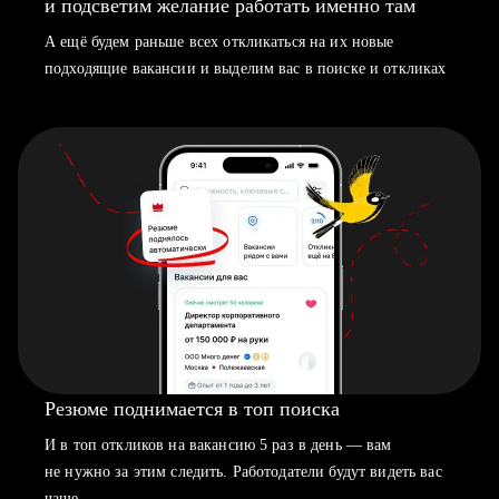
и подсветим желание работать именно там
А ещё будем раньше всех откликаться на их новые
подходящие вакансии и выделим вас в поиске и откликах
Резюме поднимается в топ поиска
И в топ откликов на вакансию 5 раз в день — вам
не нужно за этим следить. Работодатели будут видеть вас
чаще