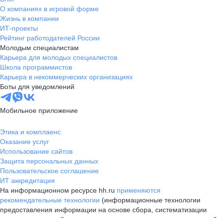
О компаниях в игровой форме
Жизнь в компании
ИТ-проекты
Рейтинг работодателей России
Молодым специалистам
Карьера для молодых специалистов
Школа программистов
Карьера в некоммерческих организациях
Боты для уведомлений
Мобильное приложение
Этика и комплаенс
Оказание услуг
Использование сайтов
Защита персональных данных
Пользовательское соглашение
ИТ аккредитация
На информационном ресурсе hh.ru
применяются
рекомендательные технологии
(информационные технологии
предоставления информации на основе сбора, систематизации