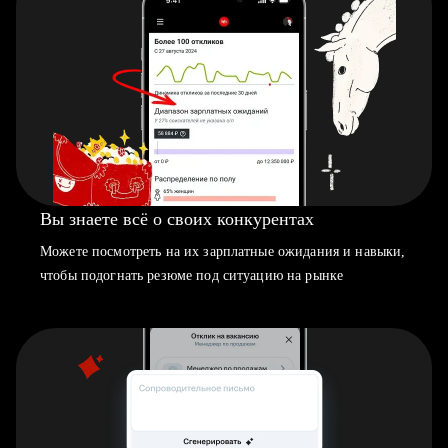
Вы знаете всё о своих конкурентах
Можете посмотреть на их зарплатные ожидания и навыки,
чтобы подогнать резюме под ситуацию на рынке