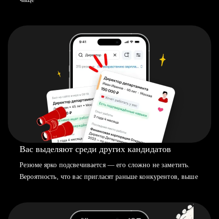
Вас выделяют среди других кандидатов
Резюме ярко подсвечивается — его сложно не заметить.
Вероятность, что вас пригласят раньше конкурентов, выше