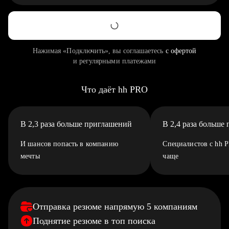
Нажимая «Подключить», вы соглашаетесь
с офертой
и регулярными платежами
Что даёт hh PRO
В 2,3 раза больше приглашений
В 2,4 раза больше
И шансов попасть в компанию
Специалистов с hh 
мечты
чаще
Отправка резюме напрямую 5 компаниям
Поднятие резюме в топ поиска