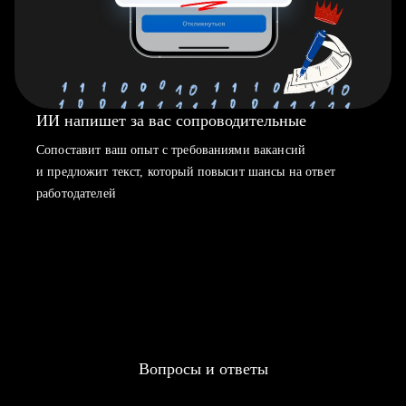
ИИ напишет за вас сопроводительные
Сопоставит ваш опыт с требованиями вакансий
и предложит текст, который повысит шансы на ответ
работодателей
Вопросы и ответы