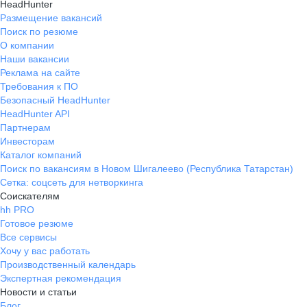
HeadHunter
Размещение вакансий
Поиск по резюме
О компании
Наши вакансии
Реклама на сайте
Требования к ПО
Безопасный HeadHunter
HeadHunter API
Партнерам
Инвесторам
Каталог компаний
Поиск по вакансиям в Новом Шигалеево (Республика Татарстан)
Сетка: соцсеть для нетворкинга
Соискателям
hh PRO
Готовое резюме
Все сервисы
Хочу у вас работать
Производственный календарь
Экспертная рекомендация
Новости и статьи
Блог