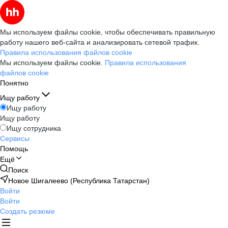
Мы используем файлы cookie, чтобы обеспечивать правильную
работу нашего веб-сайта и анализировать сетевой трафик.
Правила использования файлов cookie
Мы используем файлы cookie.
Правила использования
файлов cookie
Понятно
Ищу работу
Ищу работу
Ищу работу
Ищу сотрудника
Сервисы
Помощь
Ещё
Поиск
Новое Шигалеево (Республика Татарстан)
Войти
Войти
Создать резюме