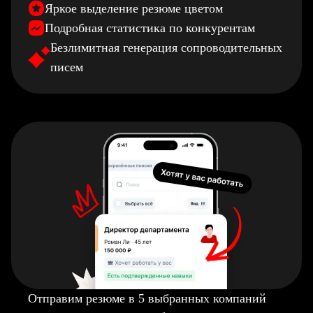
Яркое выделение резюме цветом
Подробная статистика по конкурентам
Безлимитная генерация сопроводительных
писем
Отправим резюме в 5 выбранных компаний