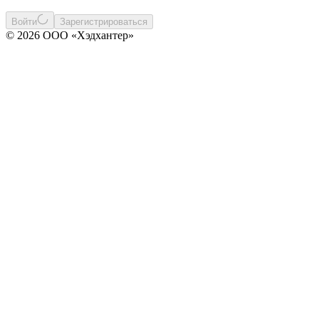
Войти
Зарегистрироваться
© 2026 ООО «Хэдхантер»