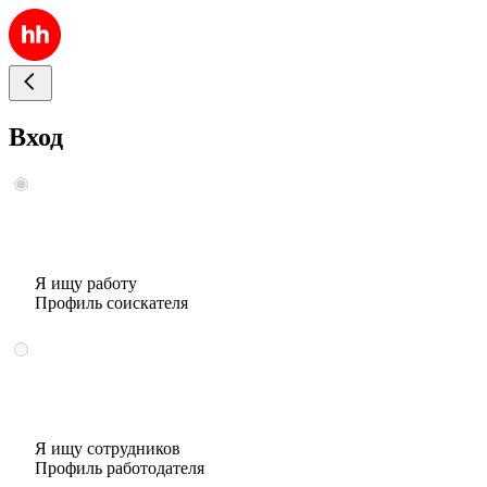
Вход
Я ищу работу
Профиль соискателя
Я ищу сотрудников
Профиль работодателя