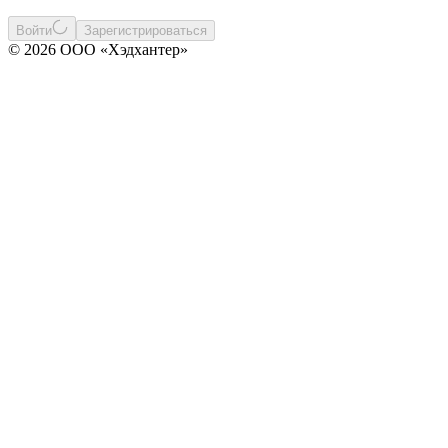
Войти
Зарегистрироваться
© 2026 ООО «Хэдхантер»