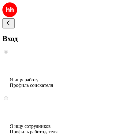
Вход
Я ищу работу
Профиль соискателя
Я ищу сотрудников
Профиль работодателя